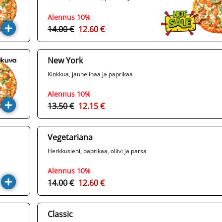
Alennus 10%
14.00 €
12.60 €
New York
Kinkkua, jauhelihaa ja paprikaa
Alennus 10%
13.50 €
12.15 €
Vegetariana
Herkkusieni, paprikaa, oliivi ja parsa
Alennus 10%
14.00 €
12.60 €
Classic