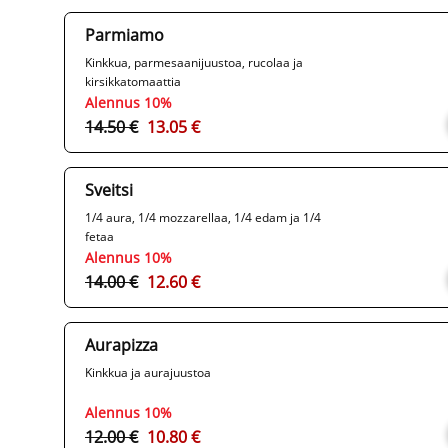
Parmiamo
Kinkkua, parmesaanijuustoa, rucolaa ja
kirsikkatomaattia
Alennus 10%
14.50 €
13.05 €
Sveitsi
1/4 aura, 1/4 mozzarellaa, 1/4 edam ja 1/4
fetaa
Alennus 10%
14.00 €
12.60 €
Aurapizza
Kinkkua ja aurajuustoa
Alennus 10%
12.00 €
10.80 €