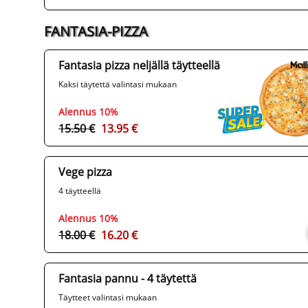
FANTASIA-PIZZA
Fantasia pizza neljällä täytteellä
Kaksi täytettä valintasi mukaan
Alennus 10%
15.50 €
13.95 €
Vege pizza
4 täytteellä
Alennus 10%
18.00 €
16.20 €
Fantasia pannu - 4 täytettä
Täytteet valintasi mukaan